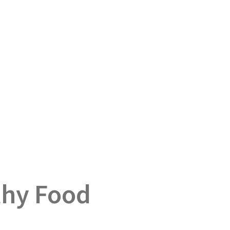
thy Food