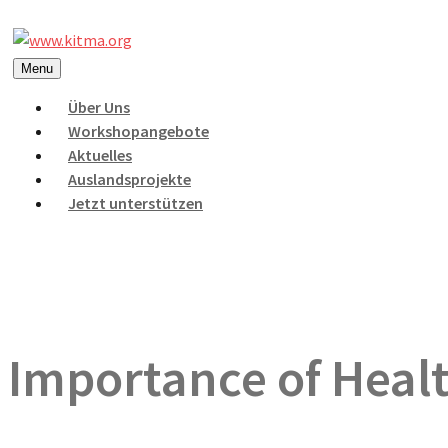
Menu
Über Uns
Workshopangebote
Aktuelles
Auslandsprojekte
Jetzt unterstützen
Importance of Heal