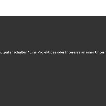
ulpatenschaften? Eine Projektidee oder Interesse an einer Unt