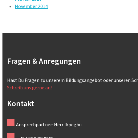
November 2014
Fragen & Anregungen
Hast Du Fragen zu unserem Bildungsangebot oder unseren Sch
Schreib uns gerne an!
Kontakt
Ansprechpartner: Herr Ikpegbu