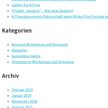
Laufen für KiTma
Projekt „Genesis“ – Wie alles begann!
KiTma übernimmt Patenschaft beim Afrika Film Festival i
Kategorien
Aktuelle Workshops und Seminare
Aktuelles
Auslandsprojekte
Vergangene Workshops und Seminare
Archiv
Februar 2019
Januar 2019
November 2018
Februar 2015