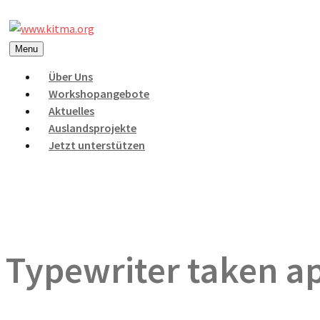
Menu
Über Uns
Workshopangebote
Aktuelles
Auslandsprojekte
Jetzt unterstützen
Typewriter taken a