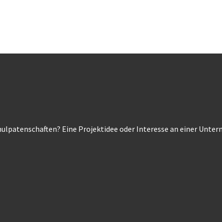
ulpatenschaften? Eine Projektidee oder Interesse an einer Unt