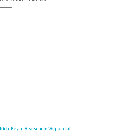
edrich-Beyer-Realschule Wuppertal